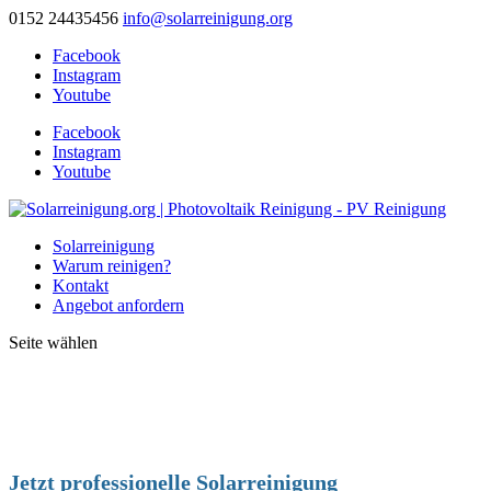
0152 24435456
info@solarreinigung.org
Facebook
Instagram
Youtube
Facebook
Instagram
Youtube
Solarreinigung
Warum reinigen?
Kontakt
Angebot anfordern
Seite wählen
Jetzt professionelle Solarreinigung