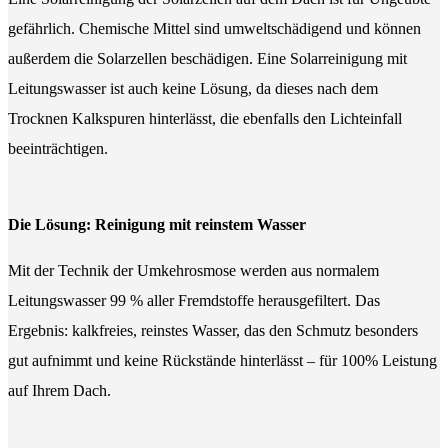
gefährlich. Chemische Mittel sind umweltschädigend und können
außerdem die Solarzellen beschädigen. Eine Solarreinigung mit
Leitungswasser ist auch keine Lösung, da dieses nach dem
Trocknen Kalkspuren hinterlässt, die ebenfalls den Lichteinfall
beeinträchtigen.
Die Lösung: Reinigung mit reinstem Wasser
Mit der Technik der Umkehrosmose werden aus normalem
Leitungswasser 99 % aller Fremdstoffe herausgefiltert. Das
Ergebnis: kalkfreies, reinstes Wasser, das den Schmutz besonders
gut aufnimmt und keine Rückstände hinterlässt – für 100% Leistung
auf Ihrem Dach.