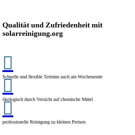
Qualität und Zufriedenheit mit
solarreinigung.org

Schnelle und flexible Termine auch am Wochenende

ökologisch durch Verzicht auf chemische Mittel

professionelle Reinigung zu kleinen Preisen