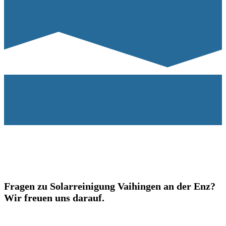
Fragen zu Solarreinigung Vaihingen an der Enz?
Wir freuen uns darauf.