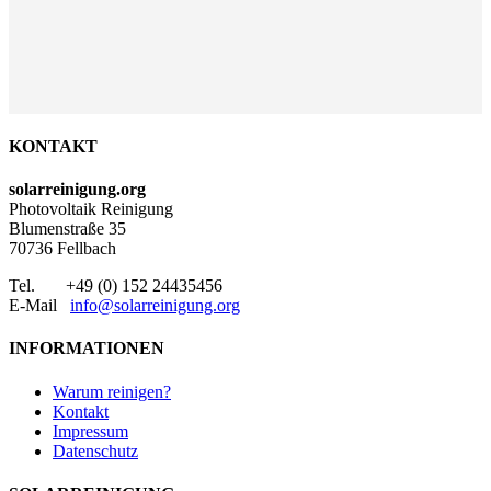
KONTAKT
solarreinigung.org
Photovoltaik Reinigung
Blumenstraße 35
70736 Fellbach
Tel. +49 (0) 152 24435456
E-Mail
info@solarreinigung.org
INFORMATIONEN
Warum reinigen?
Kontakt
Impressum
Datenschutz