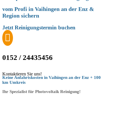
vom Profi in
Vaihingen an der Enz
&
Region
sichern
Jetzt Reinigungstermin buchen

0152 / 24435456
Kontaktieren Sie uns!
Keine Anfahrtskosten in Vaihingen an der Enz + 100
km Umkreis
Ihr Spezialist für Photovoltaik Reinigung!