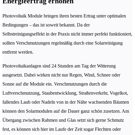
Energieertrag erhöhen
Photovoltaik Module bringen ihren besten Ertrag unter optimalen
Bedingungen – das ist soweit bekannt. Da der
Selbstreinigungseffekt in der Praxis nicht immer perfekt funktioniert,
sollten Verschmutzungen regelmäßig durch eine Solarreinigung
entfernt werden.
Photovoltaikanlagen sind 24 Stunden am Tag der Witterung
ausgesetzt. Dabei wirken nicht nur Regen, Wind, Schnee oder
Sonne auf die Module ein. Verschmutzungen durch die
Luftverschmutzung, Staubentwicklung, Straßenverkehr, Vogelkot,
fallendes Laub oder Nadeln von in der Nähe wachsenden Bäumen
können den Solarmodulen auf die Dauer ganz schön zusetzen. Am
Übergang zwischen Rahmen und Glas setzt sich gerne Schmutz
fest, es können sich hier im Laufe der Zeit sogar Flechten oder