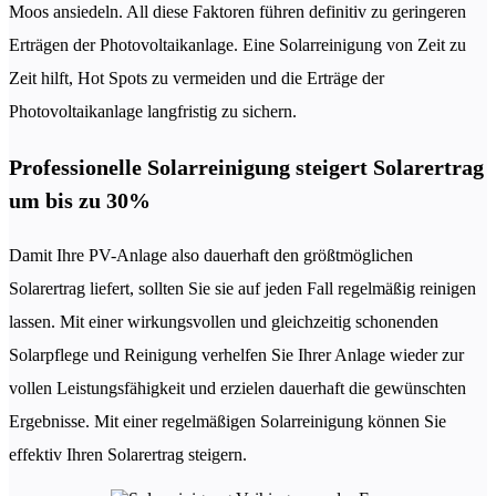
Moos ansiedeln. All diese Faktoren führen definitiv zu geringeren
Erträgen der Photovoltaikanlage. Eine Solarreinigung von Zeit zu
Zeit hilft, Hot Spots zu vermeiden und die Erträge der
Photovoltaikanlage langfristig zu sichern.
Professionelle Solarreinigung steigert Solarertrag
um bis zu 30%
Damit Ihre PV-Anlage also dauerhaft den größtmöglichen
Solarertrag liefert, sollten Sie sie auf jeden Fall regelmäßig reinigen
lassen. Mit einer wirkungsvollen und gleichzeitig schonenden
Solarpflege und Reinigung verhelfen Sie Ihrer Anlage wieder zur
vollen Leistungsfähigkeit und erzielen dauerhaft die gewünschten
Ergebnisse. Mit einer regelmäßigen Solarreinigung können Sie
effektiv Ihren Solarertrag steigern.