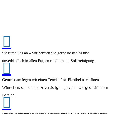

Sie rufen uns an – wir beraten Sie gerne kostenlos und
unverbindlich in allen Fragen rund um die Solarreinigung.

Gemeinsam legen wir einen Termin fest. Flexibel nach Ihren
Wünschen, schnell und zuverlässig im privaten wie geschäftlichen
Bereich.
