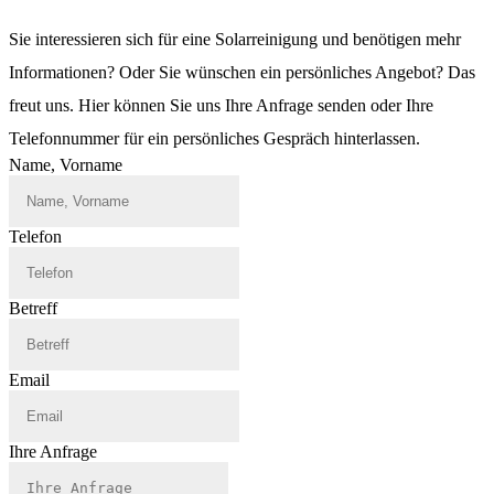
Sie interessieren sich für eine Solarreinigung und benötigen mehr
Informationen? Oder Sie wünschen ein persönliches Angebot? Das
freut uns. Hier können Sie uns Ihre Anfrage senden oder Ihre
Telefonnummer für ein persönliches Gespräch hinterlassen.
Name, Vorname
Telefon
Betreff
Email
Ihre Anfrage