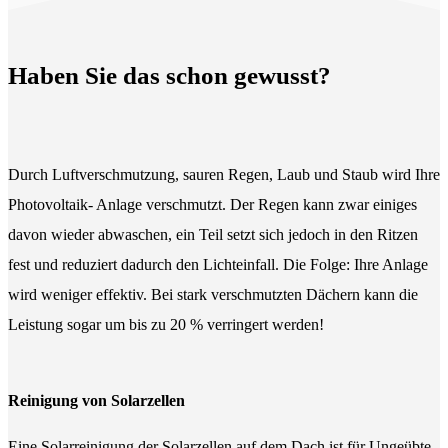
Haben Sie das schon gewusst?
Durch Luftverschmutzung, sauren Regen, Laub und Staub wird Ihre
Photovoltaik- Anlage verschmutzt. Der Regen kann zwar einiges
davon wieder abwaschen, ein Teil setzt sich jedoch in den Ritzen
fest und reduziert dadurch den Lichteinfall. Die Folge: Ihre Anlage
wird weniger effektiv. Bei stark verschmutzten Dächern kann die
Leistung sogar um bis zu 20 % verringert werden!
Reinigung von Solarzellen
Eine Solarreinigung der Solarzellen auf dem Dach ist für Ungeübte