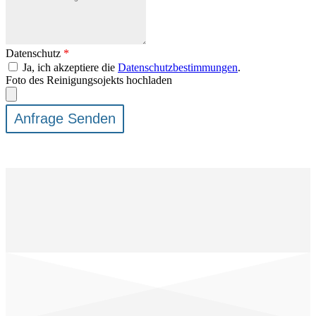
Datenschutz
*
Ja, ich akzeptiere die
Datenschutzbestimmungen
.
Foto des Reinigungsojekts hochladen