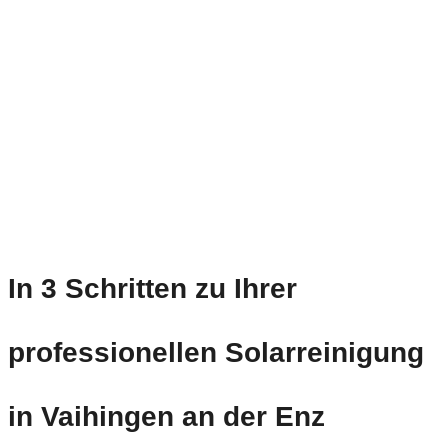
In 3 Schritten zu Ihrer
professionellen Solarreinigung
in Vaihingen an der Enz