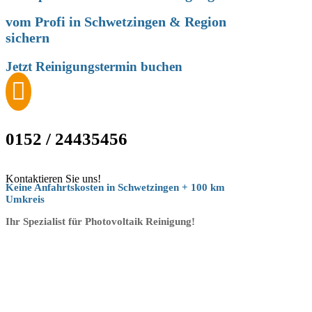
vom Profi in
Schwetzingen
& Region
sichern
Jetzt Reinigungstermin buchen

0152 / 24435456
Kontaktieren Sie uns!
Keine Anfahrtskosten in Schwetzingen + 100 km
Umkreis
Ihr Spezialist für Photovoltaik Reinigung!