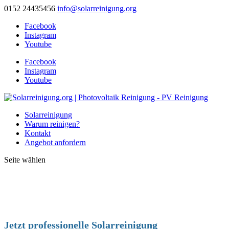
0152 24435456
info@solarreinigung.org
Facebook
Instagram
Youtube
Facebook
Instagram
Youtube
Solarreinigung
Warum reinigen?
Kontakt
Angebot anfordern
Seite wählen
Jetzt professionelle Solarreinigung