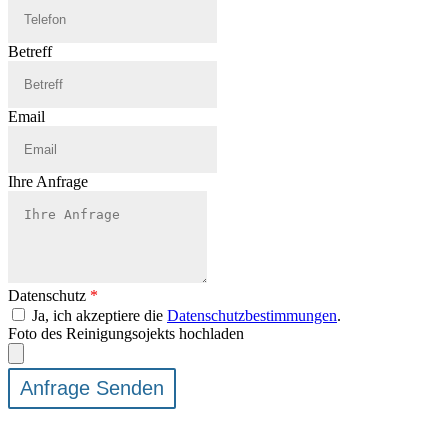
Betreff
Email
Ihre Anfrage
Datenschutz
*
Ja, ich akzeptiere die
Datenschutzbestimmungen
.
Foto des Reinigungsojekts hochladen