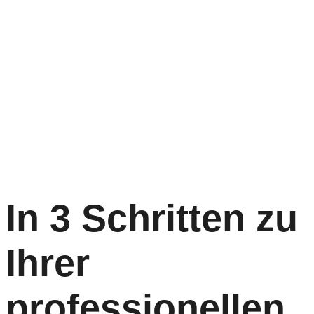
In 3 Schritten zu
Ihrer
professionellen