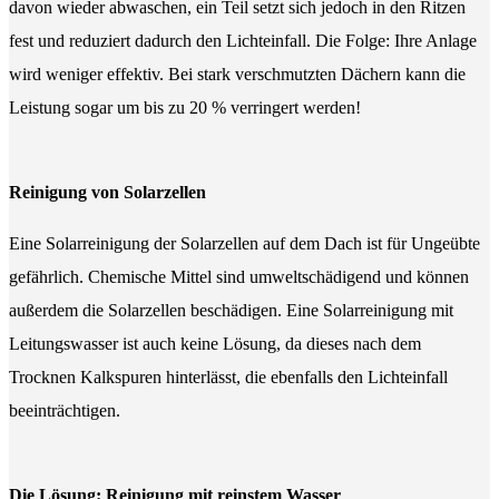
davon wieder abwaschen, ein Teil setzt sich jedoch in den Ritzen
fest und reduziert dadurch den Lichteinfall. Die Folge: Ihre Anlage
wird weniger effektiv. Bei stark verschmutzten Dächern kann die
Leistung sogar um bis zu 20 % verringert werden!
Reinigung von Solarzellen
Eine Solarreinigung der Solarzellen auf dem Dach ist für Ungeübte
gefährlich. Chemische Mittel sind umweltschädigend und können
außerdem die Solarzellen beschädigen. Eine Solarreinigung mit
Leitungswasser ist auch keine Lösung, da dieses nach dem
Trocknen Kalkspuren hinterlässt, die ebenfalls den Lichteinfall
beeinträchtigen.
Die Lösung: Reinigung mit reinstem Wasser