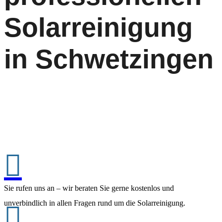
Solarreinigung
in Schwetzingen

Sie rufen uns an – wir beraten Sie gerne kostenlos und
unverbindlich in allen Fragen rund um die Solarreinigung.
