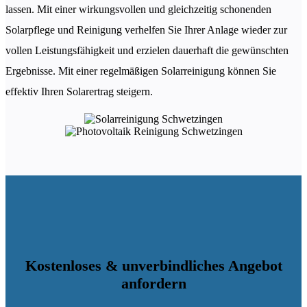
lassen. Mit einer wirkungsvollen und gleichzeitig schonenden
Solarpflege und Reinigung verhelfen Sie Ihrer Anlage wieder zur
vollen Leistungsfähigkeit und erzielen dauerhaft die gewünschten
Ergebnisse. Mit einer regelmäßigen Solarreinigung können Sie
effektiv Ihren Solarertrag steigern.
Kostenloses & unverbindliches Angebot
anfordern