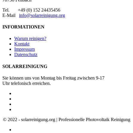
Tel. +49 (0) 152 24435456
E-Mail
info@solarreinigung.org
INFORMATIONEN
Warum reinigen?
Kontakt
Impressum
Datenschutz
SOLARREINIGUNG
Sie können uns von Montag bis Freitag zwischen 9-17
Uhr telefonisch erreichen.
© 2022 - solarreinigung.org | Professionelle Photovoltaik Reinigung