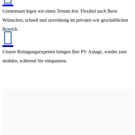
Gemeinsam legen wir einen Termin fest. Flexibel nach Ihren
Wünschen, schnell und zuverlässig im privaten wie geschäftlichen
Bereich.

Unsere Reinigungsexperten bringen Ihre PV Anlage, wieder zum
strahlen, während Sie entspannen.