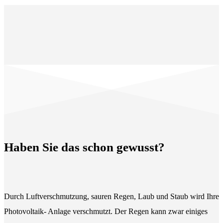
Haben Sie das schon gewusst?
Durch Luftverschmutzung, sauren Regen, Laub und Staub wird Ihre
Photovoltaik- Anlage verschmutzt. Der Regen kann zwar einiges