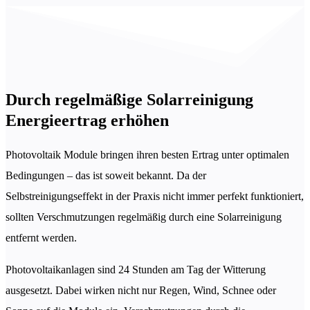
Durch regelmäßige Solarreinigung
Energieertrag erhöhen
Photovoltaik Module bringen ihren besten Ertrag unter optimalen
Bedingungen – das ist soweit bekannt. Da der
Selbstreinigungseffekt in der Praxis nicht immer perfekt funktioniert,
sollten Verschmutzungen regelmäßig durch eine Solarreinigung
entfernt werden.
Photovoltaikanlagen sind 24 Stunden am Tag der Witterung
ausgesetzt. Dabei wirken nicht nur Regen, Wind, Schnee oder