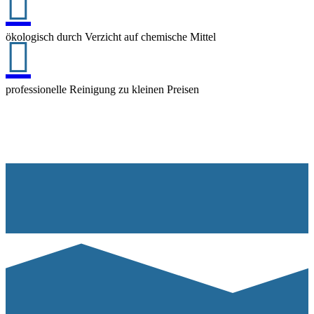

ökologisch durch Verzicht auf chemische Mittel

professionelle Reinigung zu kleinen Preisen