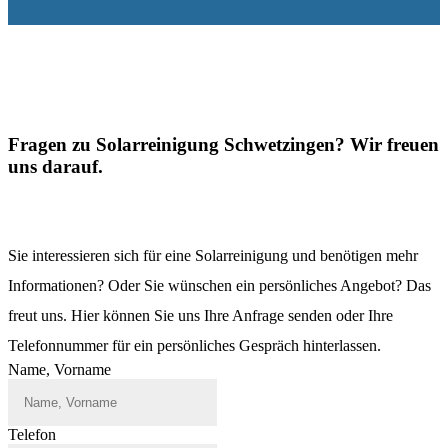
Fragen zu Solarreinigung Schwetzingen? Wir freuen
uns darauf.
Sie interessieren sich für eine Solarreinigung und benötigen mehr
Informationen? Oder Sie wünschen ein persönliches Angebot? Das
freut uns. Hier können Sie uns Ihre Anfrage senden oder Ihre
Telefonnummer für ein persönliches Gespräch hinterlassen.
Name, Vorname
Telefon