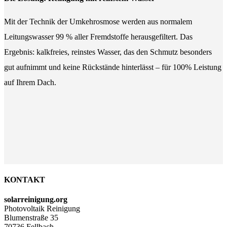
Mit der Technik der Umkehrosmose werden aus normalem
Leitungswasser 99 % aller Fremdstoffe herausgefiltert. Das
Ergebnis: kalkfreies, reinstes Wasser, das den Schmutz besonders
gut aufnimmt und keine Rückstände hinterlässt – für 100% Leistung
auf Ihrem Dach.
KONTAKT
solarreinigung.org
Photovoltaik Reinigung
Blumenstraße 35
70736 Fellbach