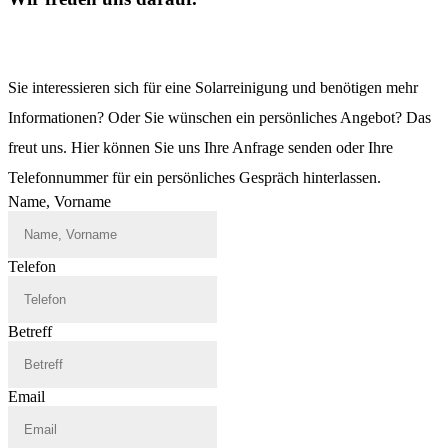
Sie interessieren sich für eine Solarreinigung und benötigen mehr
Informationen? Oder Sie wünschen ein persönliches Angebot? Das
freut uns. Hier können Sie uns Ihre Anfrage senden oder Ihre
Telefonnummer für ein persönliches Gespräch hinterlassen.
Name, Vorname
Telefon
Betreff
Email