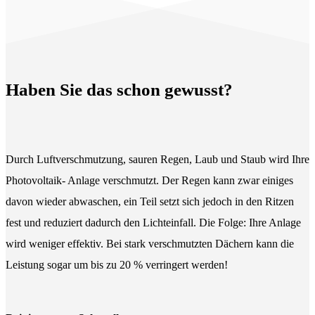
Haben Sie das schon gewusst?
Durch Luftverschmutzung, sauren Regen, Laub und Staub wird Ihre
Photovoltaik- Anlage verschmutzt. Der Regen kann zwar einiges
davon wieder abwaschen, ein Teil setzt sich jedoch in den Ritzen
fest und reduziert dadurch den Lichteinfall. Die Folge: Ihre Anlage
wird weniger effektiv. Bei stark verschmutzten Dächern kann die
Leistung sogar um bis zu 20 % verringert werden!