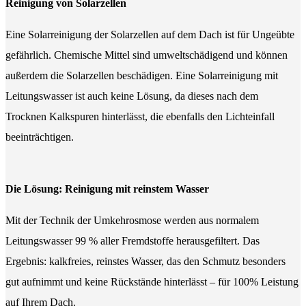
Reinigung von Solarzellen
Eine Solarreinigung der Solarzellen auf dem Dach ist für Ungeübte
gefährlich. Chemische Mittel sind umweltschädigend und können
außerdem die Solarzellen beschädigen. Eine Solarreinigung mit
Leitungswasser ist auch keine Lösung, da dieses nach dem
Trocknen Kalkspuren hinterlässt, die ebenfalls den Lichteinfall
beeinträchtigen.
Die Lösung: Reinigung mit reinstem Wasser
Mit der Technik der Umkehrosmose werden aus normalem
Leitungswasser 99 % aller Fremdstoffe herausgefiltert. Das
Ergebnis: kalkfreies, reinstes Wasser, das den Schmutz besonders
gut aufnimmt und keine Rückstände hinterlässt – für 100% Leistung
auf Ihrem Dach.