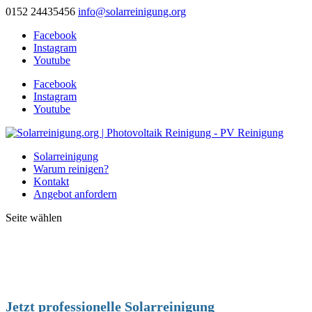
0152 24435456
info@solarreinigung.org
Facebook
Instagram
Youtube
Facebook
Instagram
Youtube
Solarreinigung
Warum reinigen?
Kontakt
Angebot anfordern
Seite wählen
Jetzt professionelle Solarreinigung