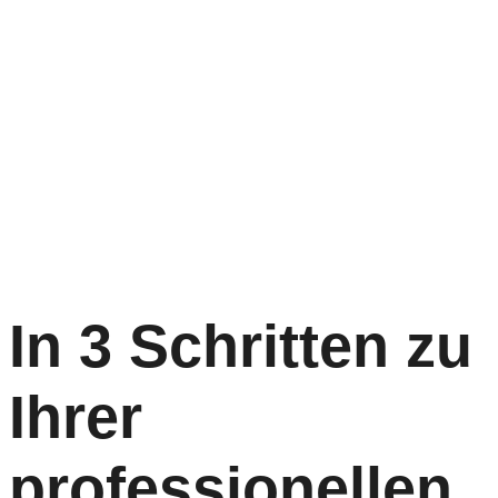
In 3 Schritten zu
Ihrer
professionellen