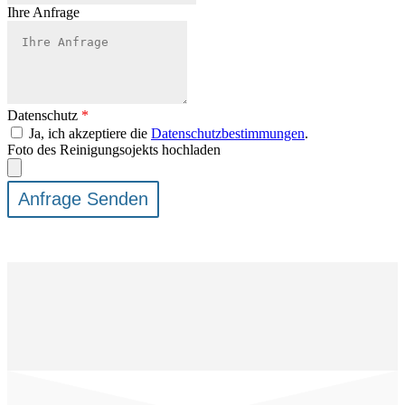
Ihre Anfrage
Datenschutz
*
Ja, ich akzeptiere die
Datenschutzbestimmungen
.
Foto des Reinigungsojekts hochladen