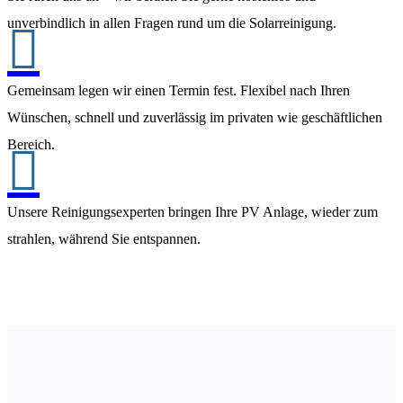
unverbindlich in allen Fragen rund um die Solarreinigung.

Gemeinsam legen wir einen Termin fest. Flexibel nach Ihren
Wünschen, schnell und zuverlässig im privaten wie geschäftlichen
Bereich.

Unsere Reinigungsexperten bringen Ihre PV Anlage, wieder zum
strahlen, während Sie entspannen.