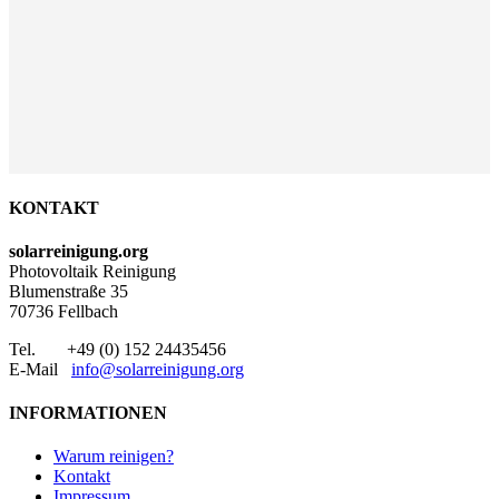
KONTAKT
solarreinigung.org
Photovoltaik Reinigung
Blumenstraße 35
70736 Fellbach
Tel. +49 (0) 152 24435456
E-Mail
info@solarreinigung.org
INFORMATIONEN
Warum reinigen?
Kontakt
Impressum