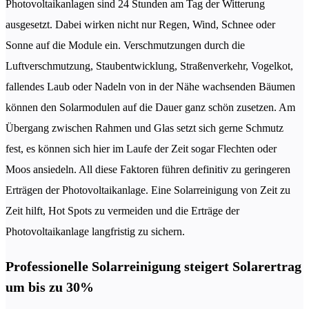
Photovoltaikanlagen sind 24 Stunden am Tag der Witterung
ausgesetzt. Dabei wirken nicht nur Regen, Wind, Schnee oder
Sonne auf die Module ein. Verschmutzungen durch die
Luftverschmutzung, Staubentwicklung, Straßenverkehr, Vogelkot,
fallendes Laub oder Nadeln von in der Nähe wachsenden Bäumen
können den Solarmodulen auf die Dauer ganz schön zusetzen. Am
Übergang zwischen Rahmen und Glas setzt sich gerne Schmutz
fest, es können sich hier im Laufe der Zeit sogar Flechten oder
Moos ansiedeln. All diese Faktoren führen definitiv zu geringeren
Erträgen der Photovoltaikanlage. Eine Solarreinigung von Zeit zu
Zeit hilft, Hot Spots zu vermeiden und die Erträge der
Photovoltaikanlage langfristig zu sichern.
Professionelle Solarreinigung steigert Solarertrag
um bis zu 30%