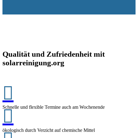
Qualität und Zufriedenheit mit
solarreinigung.org

Schnelle und flexible Termine auch am Wochenende

ökologisch durch Verzicht auf chemische Mittel