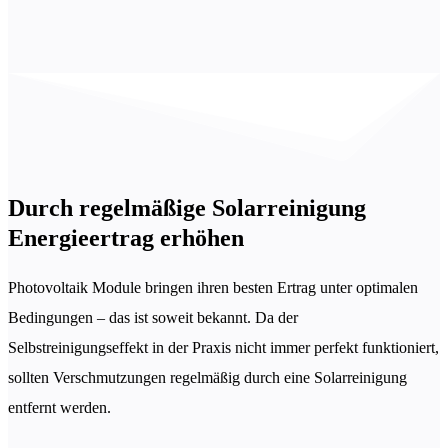
Durch regelmäßige Solarreinigung
Energieertrag erhöhen
Photovoltaik Module bringen ihren besten Ertrag unter optimalen
Bedingungen – das ist soweit bekannt. Da der
Selbstreinigungseffekt in der Praxis nicht immer perfekt funktioniert,
sollten Verschmutzungen regelmäßig durch eine Solarreinigung
entfernt werden.