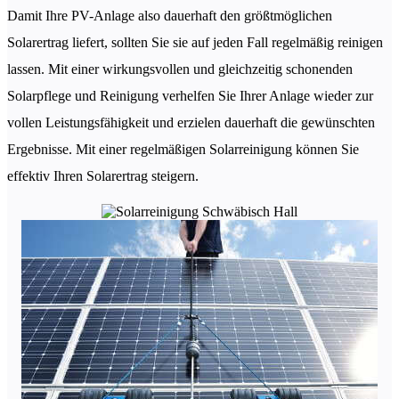
Damit Ihre PV-Anlage also dauerhaft den größtmöglichen
Solarertrag liefert, sollten Sie sie auf jeden Fall regelmäßig reinigen
lassen. Mit einer wirkungsvollen und gleichzeitig schonenden
Solarpflege und Reinigung verhelfen Sie Ihrer Anlage wieder zur
vollen Leistungsfähigkeit und erzielen dauerhaft die gewünschten
Ergebnisse. Mit einer regelmäßigen Solarreinigung können Sie
effektiv Ihren Solarertrag steigern.