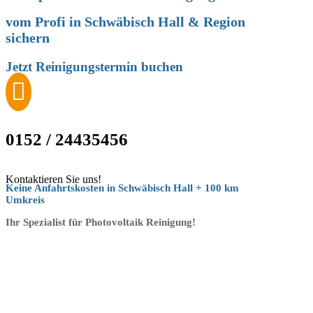
vom Profi in
Schwäbisch Hall
& Region
sichern
Jetzt Reinigungstermin buchen

0152 / 24435456
Kontaktieren Sie uns!
Keine Anfahrtskosten in Schwäbisch Hall + 100 km
Umkreis
Ihr Spezialist für Photovoltaik Reinigung!