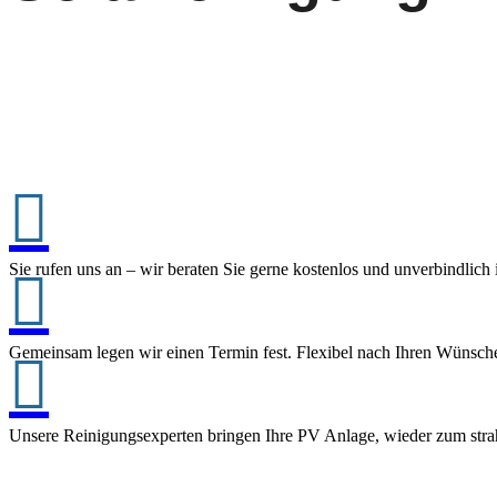

Sie rufen uns an – wir beraten Sie gerne kostenlos und unverbindlich 

Gemeinsam legen wir einen Termin fest. Flexibel nach Ihren Wünschen

Unsere Reinigungsexperten bringen Ihre PV Anlage, wieder zum stra