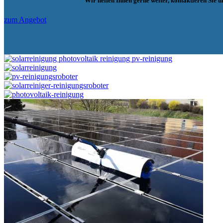
Wir helfen Ihnen gerne weiter, kontaktieren Sie u
zum Angebot