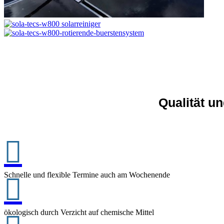
Qualität un

Schnelle und flexible Termine auch am Wochenende

ökologisch durch Verzicht auf chemische Mittel