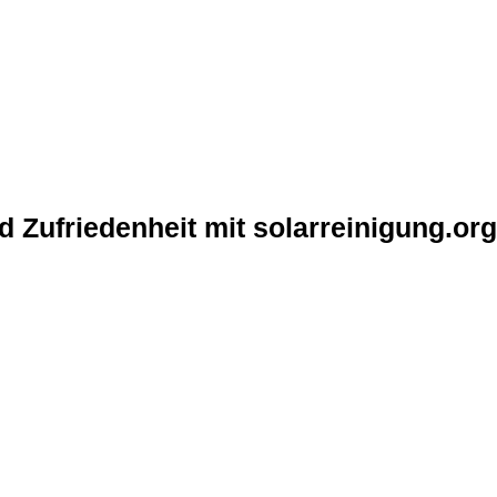
d Zufriedenheit mit solarreinigung.org