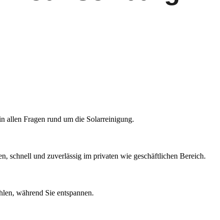
in allen Fragen rund um die Solarreinigung.
, schnell und zuverlässig im privaten wie geschäftlichen Bereich.
hlen, während Sie entspannen.