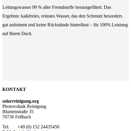
Leitungswasser 99 % aller Fremdstoffe herausgefiltert. Das
Ergebnis: kalkfreies, reinstes Wasser, das den Schmutz besonders
gut aufnimmt und keine Rückstände hinterlässt – für 100% Leistung
auf Ihrem Dach.
KONTAKT
solarreinigung.org
Photovoltaik Reinigung
Blumenstraße 35
70736 Fellbach
Tel. +49 (0) 152 24435456