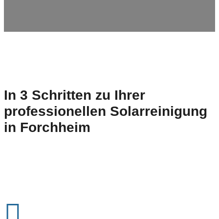
In 3 Schritten zu Ihrer
professionellen Solarreinigung
in
Forchheim
