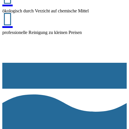
ökologisch durch Verzicht auf chemische Mittel

professionelle Reinigung zu kleinen Preisen