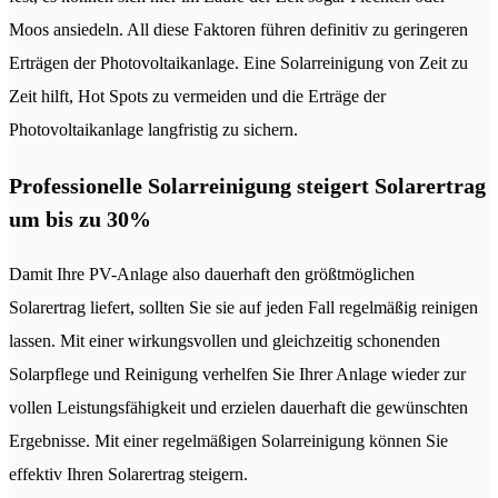
Moos ansiedeln. All diese Faktoren führen definitiv zu geringeren
Erträgen der Photovoltaikanlage. Eine Solarreinigung von Zeit zu
Zeit hilft, Hot Spots zu vermeiden und die Erträge der
Photovoltaikanlage langfristig zu sichern.
Professionelle Solarreinigung steigert Solarertrag
um bis zu 30%
Damit Ihre PV-Anlage also dauerhaft den größtmöglichen
Solarertrag liefert, sollten Sie sie auf jeden Fall regelmäßig reinigen
lassen. Mit einer wirkungsvollen und gleichzeitig schonenden
Solarpflege und Reinigung verhelfen Sie Ihrer Anlage wieder zur
vollen Leistungsfähigkeit und erzielen dauerhaft die gewünschten
Ergebnisse. Mit einer regelmäßigen Solarreinigung können Sie
effektiv Ihren Solarertrag steigern.