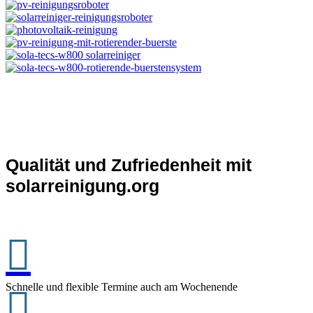
Qualität und Zufriedenheit mit
solarreinigung.org

Schnelle und flexible Termine auch am Wochenende
