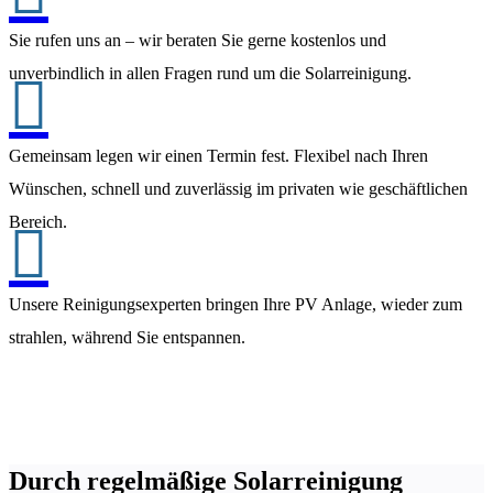
Sie rufen uns an – wir beraten Sie gerne kostenlos und
unverbindlich in allen Fragen rund um die Solarreinigung.

Gemeinsam legen wir einen Termin fest. Flexibel nach Ihren
Wünschen, schnell und zuverlässig im privaten wie geschäftlichen
Bereich.

Unsere Reinigungsexperten bringen Ihre PV Anlage, wieder zum
strahlen, während Sie entspannen.
Durch regelmäßige Solarreinigung