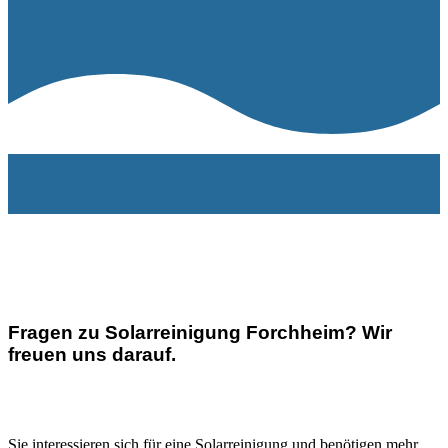
Fragen zu Solarreinigung
Forchheim
? Wir
freuen uns darauf.
Sie interessieren sich für eine Solarreinigung und benötigen mehr