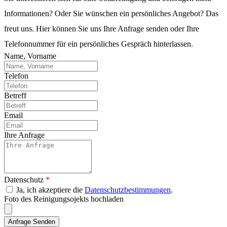
Informationen? Oder Sie wünschen ein persönliches Angebot? Das
freut uns. Hier können Sie uns Ihre Anfrage senden oder Ihre
Telefonnummer für ein persönliches Gespräch hinterlassen.
Name, Vorname
Telefon
Betreff
Email
Ihre Anfrage
Datenschutz
*
Ja, ich akzeptiere die
Datenschutzbestimmungen
.
Foto des Reinigungsojekts hochladen