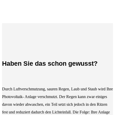
Haben Sie das schon gewusst?
Durch Luftverschmutzung, sauren Regen, Laub und Staub wird Ihre
Photovoltaik- Anlage verschmutzt. Der Regen kann zwar einiges
davon wieder abwaschen, ein Teil setzt sich jedoch in den Ritzen
fest und reduziert dadurch den Lichteinfall. Die Folge: Ihre Anlage