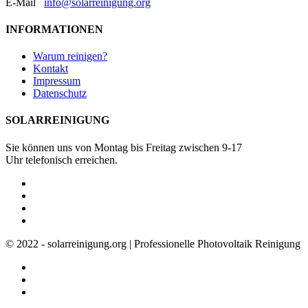
E-Mail
info@solarreinigung.org
INFORMATIONEN
Warum reinigen?
Kontakt
Impressum
Datenschutz
SOLARREINIGUNG
Sie können uns von Montag bis Freitag zwischen 9-17
Uhr telefonisch erreichen.
© 2022 - solarreinigung.org | Professionelle Photovoltaik Reinigung