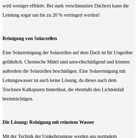
wird weniger effektiv. Bei stark verschmutzten Dächern kann die
Leistung sogar um bis zu 20 % verringert werden!
Reinigung von Solarzellen
Eine Solarreinigung der Solarzellen auf dem Dach ist für Ungeübte
gefährlich. Chemische Mittel sind umweltschädigend und können
außerdem die Solarzellen beschädigen. Eine Solarreinigung mit
Leitungswasser ist auch keine Lösung, da dieses nach dem
Trocknen Kalkspuren hinterlässt, die ebenfalls den Lichteinfall
beeinträchtigen.
Die Lösung: Reinigung mit reinstem Wasser
Mit der Technik der Umkehrosmose werden aus normalem