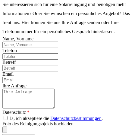
Sie interessieren sich für eine Solarreinigung und benötigen mehr
Informationen? Oder Sie wünschen ein persönliches Angebot? Das
freut uns. Hier können Sie uns Ihre Anfrage senden oder Ihre
Telefonnummer für ein persönliches Gespräch hinterlassen.
Name, Vorname
Telefon
Betreff
Email
Ihre Anfrage
Datenschutz
*
Ja, ich akzeptiere die
Datenschutzbestimmungen
.
Foto des Reinigungsojekts hochladen