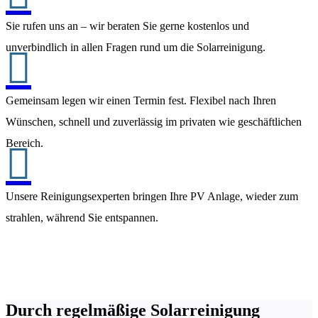
Sie rufen uns an – wir beraten Sie gerne kostenlos und
unverbindlich in allen Fragen rund um die Solarreinigung.

Gemeinsam legen wir einen Termin fest. Flexibel nach Ihren
Wünschen, schnell und zuverlässig im privaten wie geschäftlichen
Bereich.

Unsere Reinigungsexperten bringen Ihre PV Anlage, wieder zum
strahlen, während Sie entspannen.
Durch regelmäßige Solarreinigung