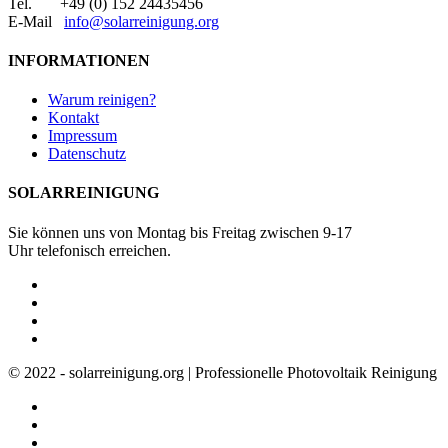
Tel. +49 (0) 152 24435456
E-Mail
info@solarreinigung.org
INFORMATIONEN
Warum reinigen?
Kontakt
Impressum
Datenschutz
SOLARREINIGUNG
Sie können uns von Montag bis Freitag zwischen 9-17
Uhr telefonisch erreichen.
© 2022 - solarreinigung.org | Professionelle Photovoltaik Reinigung