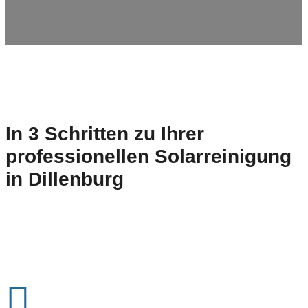
In 3 Schritten zu Ihrer
professionellen Solarreinigung
in
Dillenburg
