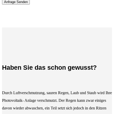
Haben Sie das schon gewusst?
Durch Luftverschmutzung, sauren Regen, Laub und Staub wird Ihre
Photovoltaik- Anlage verschmutzt. Der Regen kann zwar einiges
davon wieder abwaschen, ein Teil setzt sich jedoch in den Ritzen