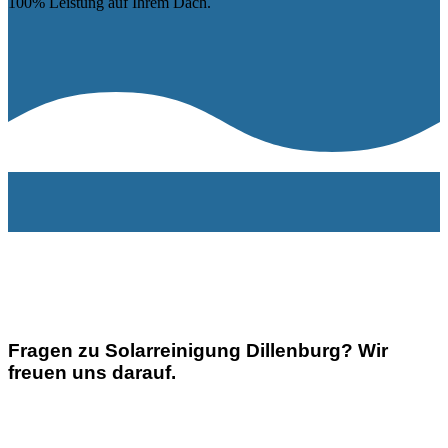
100% Leistung auf Ihrem Dach.
Fragen zu Solarreinigung
Dillenburg
? Wir
freuen uns darauf.