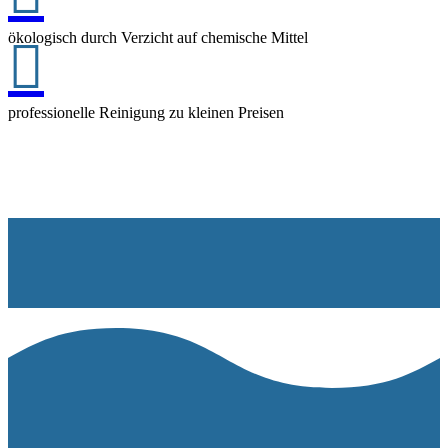
ökologisch durch Verzicht auf chemische Mittel

professionelle Reinigung zu kleinen Preisen