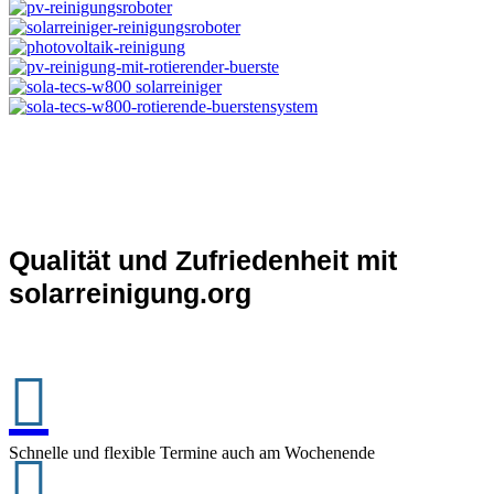
Qualität und Zufriedenheit mit
solarreinigung.org

Schnelle und flexible Termine auch am Wochenende
