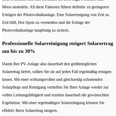
Moos ansiedeln. All diese Faktoren führen definitiv zu geringeren
Erträgen der Photovoltaikanlage. Eine Solarreinigung von Zeit zu
Zeit hilft, Hot Spots zu vermeiden und die Erträge der
Photovoltaikanlage langfristig zu sichern.
Professionelle Solarreinigung steigert Solarertrag
um bis zu 30%
Damit Ihre PV-Anlage also dauerhaft den größtmöglichen
Solarertrag liefert, sollten Sie sie auf jeden Fall regelmäßig reinigen
lassen. Mit einer wirkungsvollen und gleichzeitig schonenden
Solarpflege und Reinigung verhelfen Sie Ihrer Anlage wieder zur
vollen Leistungsfähigkeit und erzielen dauerhaft die gewünschten
Ergebnisse. Mit einer regelmäßigen Solarreinigung können Sie
effektiv Ihren Solarertrag steigern.