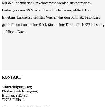
Mit der Technik der Umkehrosmose werden aus normalem
Leitungswasser 99 % aller Fremdstoffe herausgefiltert. Das
Ergebnis: kalkfreies, reinstes Wasser, das den Schmutz besonders
gut aufnimmt und keine Rückstände hinterlässt – für 100% Leistung
auf Ihrem Dach.
KONTAKT
solarreinigung.org
Photovoltaik Reinigung
Blumenstraße 35
70736 Fellbach