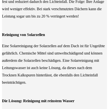
fest und reduziert dadurch den Lichteinfall. Die Folge: Ihre Anlage
wird weniger effektiv. Bei stark verschmutzten Dächern kann die
Leistung sogar um bis zu 20 % verringert werden!
Reinigung von Solarzellen
Eine Solarreinigung der Solarzellen auf dem Dach ist für Ungeübte
gefährlich. Chemische Mittel sind umweltschädigend und können
außerdem die Solarzellen beschädigen. Eine Solarreinigung mit
Leitungswasser ist auch keine Lösung, da dieses nach dem
Trocknen Kalkspuren hinterlässt, die ebenfalls den Lichteinfall
beeinträchtigen.
Die Lösung: Reinigung mit reinstem Wasser